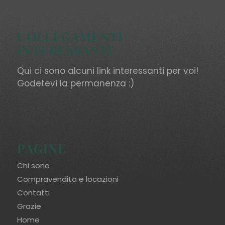
COLLEGAMENTI
INTERESSANTI
Qui ci sono alcuni link interessanti per voi!
Godetevi la permanenza :)
PAGINE
Chi sono
Compravendita e locazioni
Contatti
Grazie
Home