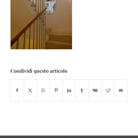
Condividi questo articolo