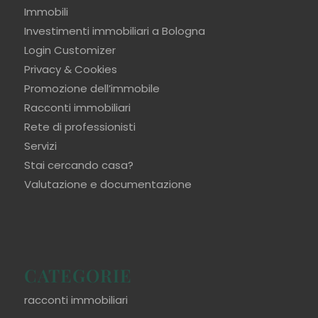
Immobili
Investimenti immobiliari a Bologna
Login Customizer
Privacy & Cookies
Promozione dell’immobile
Racconti immobiliari
Rete di professionisti
Servizi
Stai cercando casa?
Valutazione e documentazione
CATEGORIE
racconti immobiliari