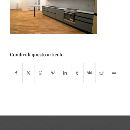
Condividi questo articolo