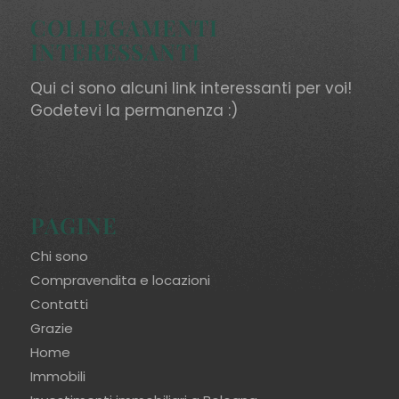
COLLEGAMENTI
INTERESSANTI
Qui ci sono alcuni link interessanti per voi!
Godetevi la permanenza :)
PAGINE
Chi sono
Compravendita e locazioni
Contatti
Grazie
Home
Immobili