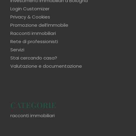
Investimenti immobiliari a Bologna
Login Customizer
Privacy & Cookies
Promozione dell’immobile
Racconti immobiliari
Rete di professionisti
Servizi
Stai cercando casa?
Valutazione e documentazione
CATEGORIE
racconti immobiliari