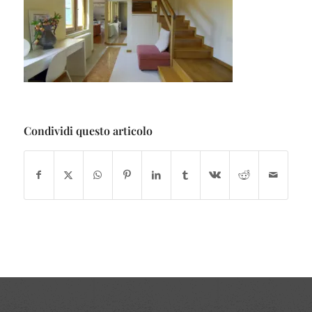
Condividi questo articolo