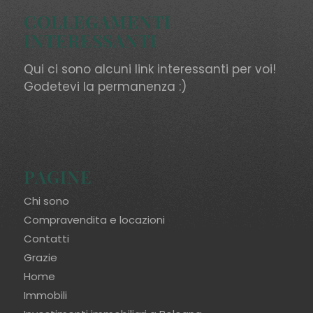
COLLEGAMENTI
INTERESSANTI
Qui ci sono alcuni link interessanti per voi!
Godetevi la permanenza :)
PAGINE
Chi sono
Compravendita e locazioni
Contatti
Grazie
Home
Immobili