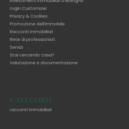
Investimenti immobiliari a Bologna
Login Customizer
Privacy & Cookies
Promozione dell’immobile
Racconti immobiliari
Rete di professionisti
Servizi
Stai cercando casa?
Valutazione e documentazione
CATEGORIE
racconti immobiliari