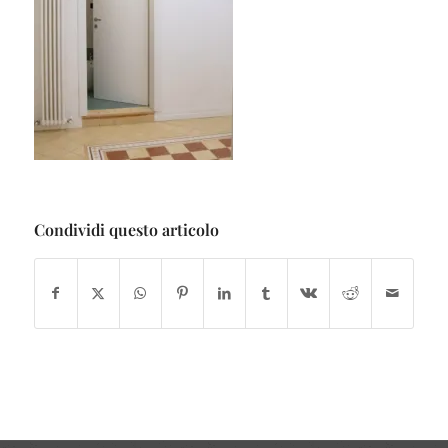
Condividi questo articolo