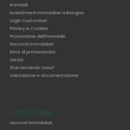
Immobili
Investimenti immobiliari a Bologna
Login Customizer
Privacy & Cookies
Promozione dell’immobile
Racconti immobiliari
Rete di professionisti
Servizi
Stai cercando casa?
Valutazione e documentazione
CATEGORIE
racconti immobiliari