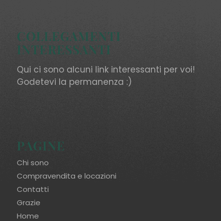
COLLEGAMENTI
INTERESSANTI
Qui ci sono alcuni link interessanti per voi!
Godetevi la permanenza :)
PAGINE
Chi sono
Compravendita e locazioni
Contatti
Grazie
Home