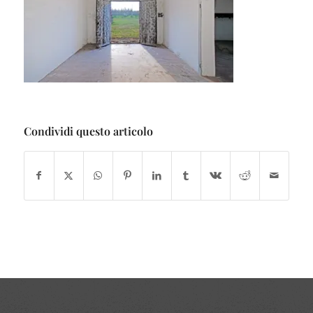
Condividi questo articolo