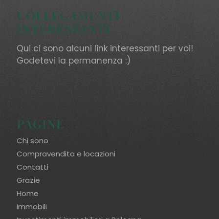
COLLEGAMENTI
INTERESSANTI
Qui ci sono alcuni link interessanti per voi!
Godetevi la permanenza :)
PAGINE
Chi sono
Compravendita e locazioni
Contatti
Grazie
Home
Immobili