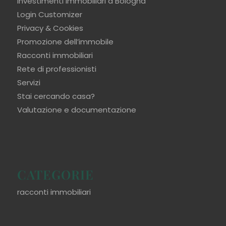
Investimenti immobiliari a Bologna
Login Customizer
Privacy & Cookies
Promozione dell’immobile
Racconti immobiliari
Rete di professionisti
Servizi
Stai cercando casa?
Valutazione e documentazione
CATEGORIE
racconti immobiliari