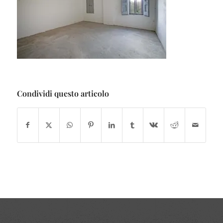
Condividi questo articolo