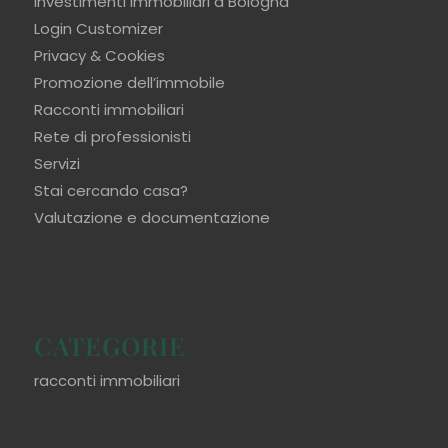
Investimenti immobiliari a Bologna
Login Customizer
Privacy & Cookies
Promozione dell’immobile
Racconti immobiliari
Rete di professionisti
Servizi
Stai cercando casa?
Valutazione e documentazione
CATEGORIE
racconti immobiliari