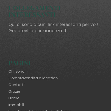
COLLEGAMENTI
INTERESSANTI
Qui ci sono alcuni link interessanti per voi!
Godetevi la permanenza :)
PAGINE
Chi sono
Compravendita e locazioni
Contatti
Grazie
Home
Immobili