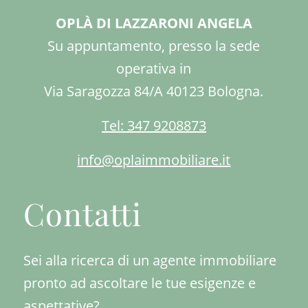
OPLÀ DI LAZZARONI ANGELA
Su appuntamento, presso la sede
operativa in
Via Saragozza 84/A 40123 Bologna.
Tel: 347 9208873
info@oplaimmobiliare.it
Contatti
Sei alla ricerca di un agente immobiliare
pronto ad ascoltare le tue esigenze e
aspettative?