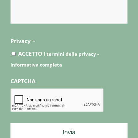
Privacy
*
ACCETTO
i termini della privacy -
Informativa completa
CAPTCHA