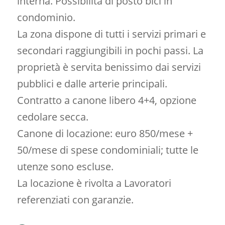
interna. Possibilità di posto bici in
condominio.
La zona dispone di tutti i servizi primari e
secondari raggiungibili in pochi passi. La
proprietà è servita benissimo dai servizi
pubblici e dalle arterie principali.
Contratto a canone libero 4+4, opzione
cedolare secca.
Canone di locazione: euro 850/mese +
50/mese di spese condominiali; tutte le
utenze sono escluse.
La locazione è rivolta a Lavoratori
referenziati con garanzie.