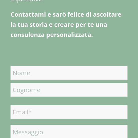
Contattami e sarò felice di ascoltare
la tua storia e creare per te una
consulenza personalizzata.
Nome
Nome
Cognome
Email
*
Messaggio