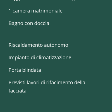
1 camera matrimoniale
Bagno con doccia
Riscaldamento autonomo
Impianto di climatizzazione
Porta blindata
Previsti lavori di rifacimento della
facciata