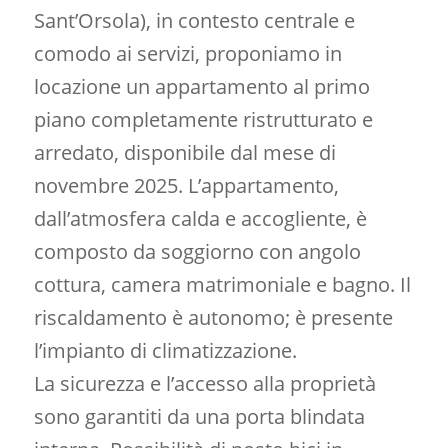
Sant’Orsola), in contesto centrale e
comodo ai servizi, proponiamo in
locazione un appartamento al primo
piano completamente ristrutturato e
arredato, disponibile dal mese di
novembre 2025. L’appartamento,
dall’atmosfera calda e accogliente, è
composto da soggiorno con angolo
cottura, camera matrimoniale e bagno. Il
riscaldamento è autonomo; è presente
l’impianto di climatizzazione.
La sicurezza e l’accesso alla proprietà
sono garantiti da una porta blindata