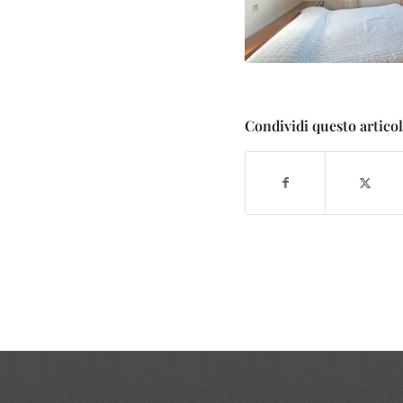
Condividi questo artico