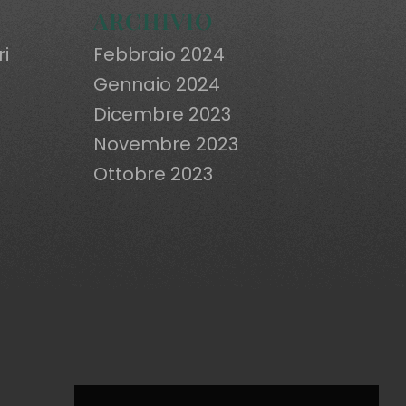
ARCHIVIO
ri
Febbraio 2024
Gennaio 2024
Dicembre 2023
Novembre 2023
Ottobre 2023