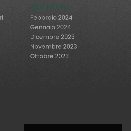
ARCHIVIO
ri
Febbraio 2024
Gennaio 2024
Dicembre 2023
Novembre 2023
Ottobre 2023