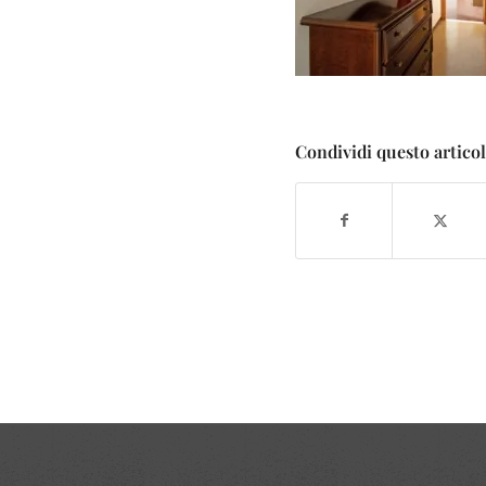
Condividi questo artico